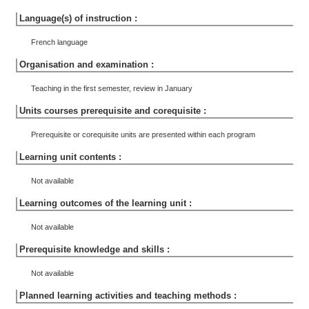
Language(s) of instruction :
French language
Organisation and examination :
Teaching in the first semester, review in January
Units courses prerequisite and corequisite :
Prerequisite or corequisite units are presented within each program
Learning unit contents :
Not available
Learning outcomes of the learning unit :
Not available
Prerequisite knowledge and skills :
Not available
Planned learning activities and teaching methods :