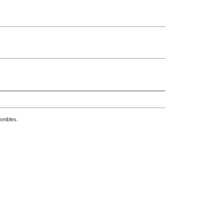
onibles.