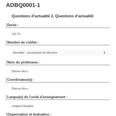
ADBQ0001-1
Questions d'actualité 2, Questions d'actualité
Durée :
12h Th
Nombre de crédits :
Bachelier : assistant(e) de direction
1
Nom du professeur :
Étienne
Mehu
Coordinateur(s) :
Étienne
Mehu
Langue(s) de l'unité d'enseignement :
Langue française
Organisation et évaluation :