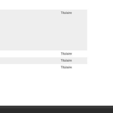
Titulaire
Titulaire
Titulaire
Titulaire