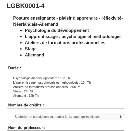
LGBK0001-4
Posture enseignante - plaisir d'apprendre - réflexivité-
Néerlandais-Allemand
Psychologie du développement
L'apprentissage : psychologie et méthodologie
Ateliers de formations professionnelles
Stage
Allemand
Durée :
Psychologie du développement : 18h Th
L'apprentissage : psychologie et méthodologie : 18h Th
Ateliers de formations professionnelles : 36h Pr
Stage : 24h St.
Allemand : 12h Th
Nombre de crédits :
Bachelier en enseignement section 3 : langues germaniques
8
Nom du professeur :