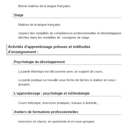
Bonne maitrise de la langue française.
Stage
Maitrise de la langue française
respect des modalités de compétences professionnelles et déontologiques
décrites dans les modalités de consignes de stage.
Activités d'apprentissage prévues et méthodes
d'enseignement :
Psychologie du développement
La partie théorique est découverte avec un support de cours.
La partie pratique se travaille sous forme de tâches à réaliser en sous--
groupes.
L'apprentissage : psychologie et méthodologie
Cours théorique, exercices pratiques, travaux à domicile,...
Ateliers de formations professionnelles
exercices en classe, en autonomie et en sous-groupes