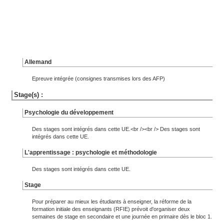
Allemand
Epreuve intégrée (consignes transmises lors des AFP)
Stage(s) :
Psychologie du développement
Des stages sont intégrés dans cette UE.<br /><br /> Des stages sont
intégrés dans cette UE.
L'apprentissage : psychologie et méthodologie
Des stages sont intégrés dans cette UE.
Stage
Pour préparer au mieux les étudiants à enseigner, la réforme de la
formation initiale des enseignants (RFIE) prévoit d'organiser deux
semaines de stage en secondaire et une journée en primaire dès le bloc 1.